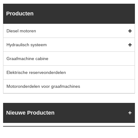
Producten
Diesel motoren
Hydraulisch systeem
Graafmachine cabine
Elektrische reserveonderdelen
Motoronderdelen voor graafmachines
Nieuwe Producten