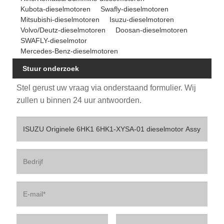
Kubota-dieselmotoren
Swafly-dieselmotoren
Mitsubishi-dieselmotoren
Isuzu-dieselmotoren
Volvo/Deutz-dieselmotoren
Doosan-dieselmotoren
SWAFLY-dieselmotor
Mercedes-Benz-dieselmotoren
Stuur onderzoek
Stel gerust uw vraag via onderstaand formulier. Wij
zullen u binnen 24 uur antwoorden.